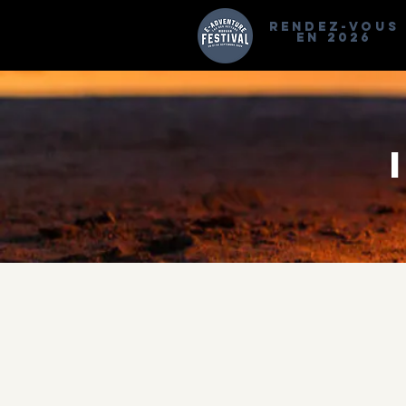
RENDEZ-VOUS
EN 2026