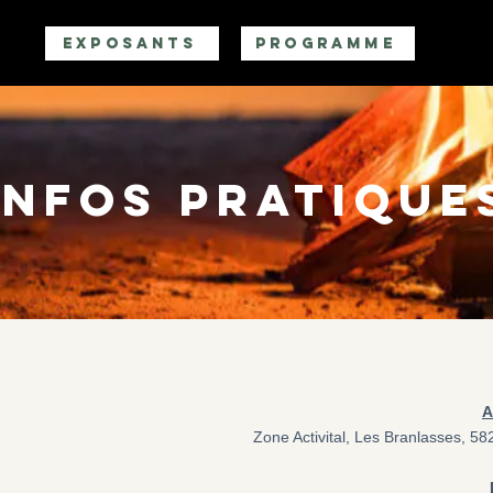
EXPOSANTS
PROGRAMME
INFOS PRATIQUE
A
Zone Activital, Les Branlasses, 5