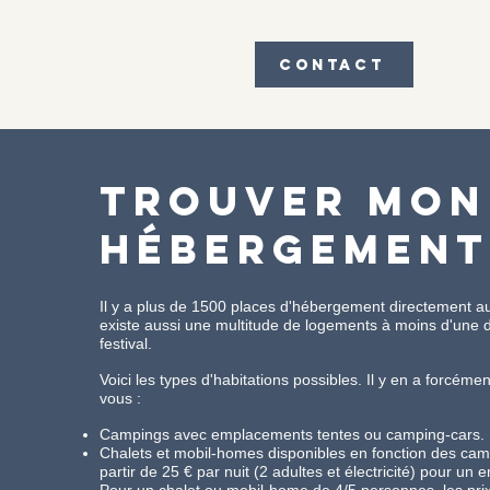
Contact
TROUVER MON
HÉBERGEMEN
Il y a plus de 1500 places d'hébergement directement aut
existe aussi une multitude de logements à moins d'une
festival.
Voici les types d'habitations possibles. Il y en a forcéme
vous :
Campings avec emplacements tentes ou camping-cars.
Chalets et mobil-homes disponibles en fonction des cam
partir de 25 € par nuit (2 adultes et électricité) pour un